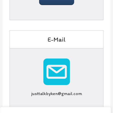
E-Mail
justtalkbyken@gmail.com