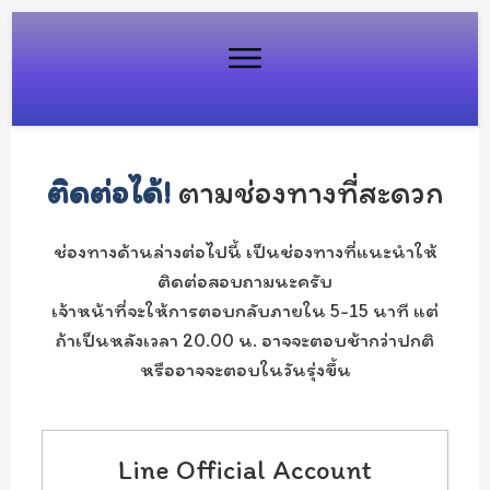
ติดต่อได้!
ตามช่องทางที่สะดวก
ช่องทางด้านล่างต่อไปนี้ เป็นช่องทางที่แนะนำให้
ติดต่อสอบถามนะครับ
เจ้าหน้าที่จะให้การตอบกลับภายใน 5-15 นาที แต่
ถ้าเป็นหลังเวลา 20.00 น. อาจจะตอบช้ากว่าปกติ
หรืออาจจะตอบในวันรุ่งขึ้น
Line Official Account