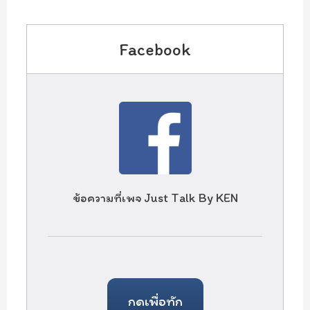
Facebook
ข้อความที่เพจ Just Talk By KEN
กดเพื่อทัก