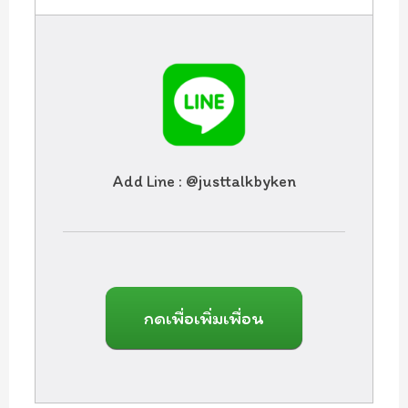
Add Line : @justtalkbyken
กดเพื่อเพิ่มเพื่อน